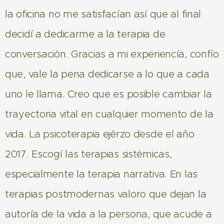
la oficina no me satisfacían así que al final
decidí a dedicarme a la terapia de
conversación. Gracias a mi experiencía, confío
que, vale la pena dedicarse a lo que a cada
uno le llama. Creo que es posible cambiar la
trayectoria vital en cualquier momento de la
vida. La psicoterapia ejérzo desde el aňo
2017. Escogí las terapias sistémicas,
especialmente la terapia narrativa. En las
terapias postmodernas valoro que dejan la
autoría de la vida a la persona, que acude a