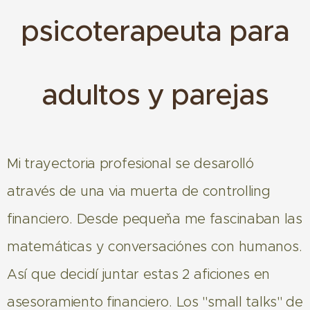
psicoterapeuta para
adultos y parejas
Mi trayectoria profesional se desarolló
através de una via muerta de controlling
financiero. Desde pequeňa me fascinaban las
matemáticas y conversaciónes con humanos.
Así que decidí juntar estas 2 aficiones en
asesoramiento financiero. Los "small talks" de