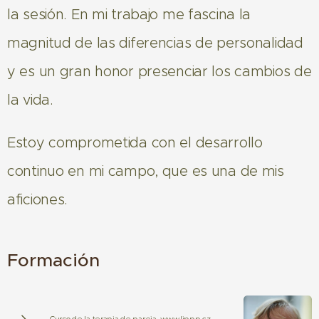
la sesión. En mi trabajo me fascina la
magnitud de las diferencias de personalidad
y es un gran honor presenciar los cambios de
la vida.
Estoy comprometida con el desarrollo
continuo en mi campo, que es una de mis
aficiones.
Formación