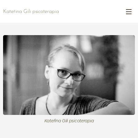
Kateřina Gili psicoterapia
Kateřina Gili psicoterapia